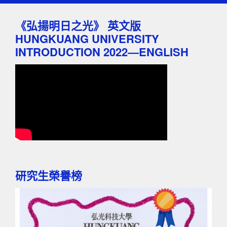
《弘揚明日之光》 英文版
HUNGKUANG UNIVERSITY
INTRODUCTION 2022—ENGLISH
研究生榮譽榜