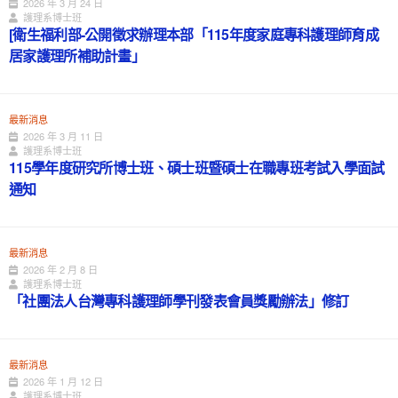
2026 年 3 月 24 日
護理系博士班
[衛生福利部-公開徵求辦理本部「115年度家庭專科護理師育成
居家護理所補助計畫」
最新消息
2026 年 3 月 11 日
護理系博士班
115學年度研究所博士班、碩士班暨碩士在職專班考試入學面試
通知
最新消息
2026 年 2 月 8 日
護理系博士班
「社團法人台灣專科護理師學刊發表會員獎勵辦法」修訂
最新消息
2026 年 1 月 12 日
護理系博士班