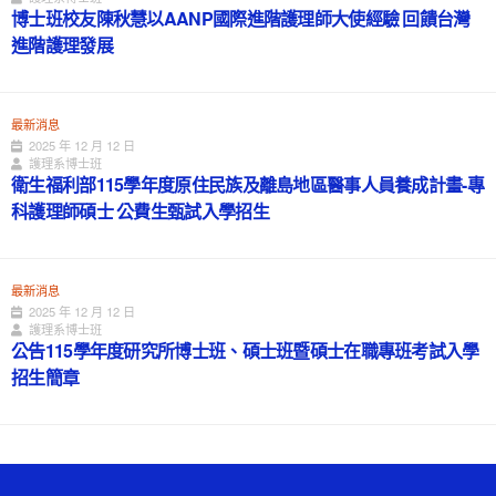
博士班校友陳秋慧以AANP國際進階護理師大使經驗 回饋台灣
進階護理發展
最新消息
2025 年 12 月 12 日
護理系博士班
衛生福利部115學年度原住民族及離島地區醫事人員養成計畫-專
科護理師碩士 公費生甄試入學招生
最新消息
2025 年 12 月 12 日
護理系博士班
公告115學年度研究所博士班、碩士班暨碩士在職專班考試入學
招生簡章